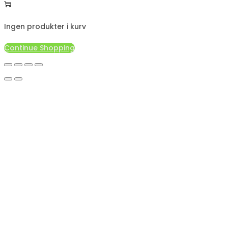
Ingen produkter i kurv
Continue Shopping