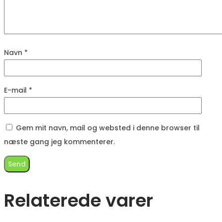
Navn
*
E-mail
*
Gem mit navn, mail og websted i denne browser til
næste gang jeg kommenterer.
Relaterede varer