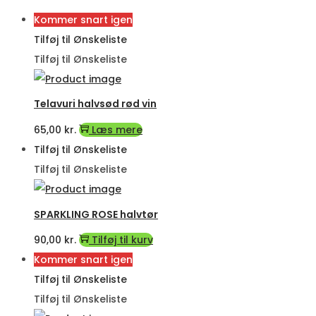
Kommer snart igen
Tilføj til Ønskeliste
Tilføj til Ønskeliste
Telavuri halvsød rød vin
65,00
kr.
Læs mere
Tilføj til Ønskeliste
Tilføj til Ønskeliste
SPARKLING ROSE halvtør
90,00
kr.
Tilføj til kurv
Kommer snart igen
Tilføj til Ønskeliste
Tilføj til Ønskeliste