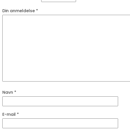
Din anmeldelse
*
Navn
*
E-mail
*