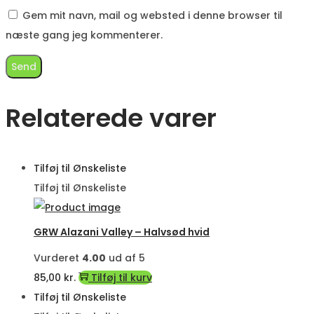
Gem mit navn, mail og websted i denne browser til
næste gang jeg kommenterer.
Relaterede varer
Tilføj til Ønskeliste
Tilføj til Ønskeliste
GRW Alazani Valley – Halvsød hvid
Vurderet
4.00
ud af 5
85,00
kr.
Tilføj til kurv
Tilføj til Ønskeliste