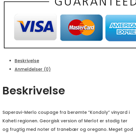
Beskrivelse
Anmeldelser (0)
Beskrivelse
Saperavi-Merlo coupage fra berømte “Kondoly” vinyard i
Kaheti regionen. Georgisk version af Merlot er stadig tør
og frugtig med noter af tranebær og oregano. Meget god