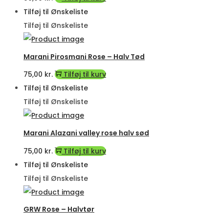
Tilføj til Ønskeliste
Tilføj til Ønskeliste
Marani Pirosmani Rose – Halv Tød
75,00
kr.
Tilføj til kurv
Tilføj til Ønskeliste
Tilføj til Ønskeliste
Marani Alazani valley rose halv sød
75,00
kr.
Tilføj til kurv
Tilføj til Ønskeliste
Tilføj til Ønskeliste
GRW Rose – Halvtør