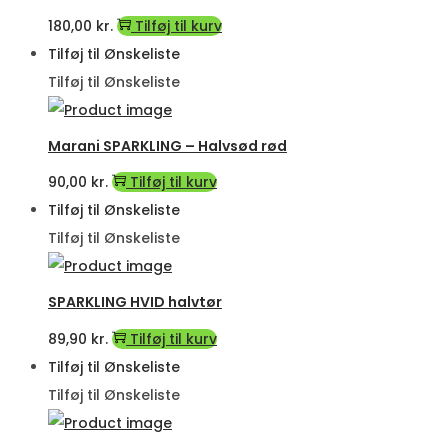
180,00
kr.
Tilføj til kurv
Tilføj til Ønskeliste
Tilføj til Ønskeliste
Marani SPARKLING – Halvsød rød
90,00
kr.
Tilføj til kurv
Tilføj til Ønskeliste
Tilføj til Ønskeliste
SPARKLING HVID halvtør
89,90
kr.
Tilføj til kurv
Tilføj til Ønskeliste
Tilføj til Ønskeliste