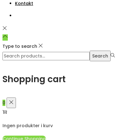
Kontakt
Type to search
Search
Search
for:>
Shopping cart
0
Ingen produkter i kurv
Continue Shopping