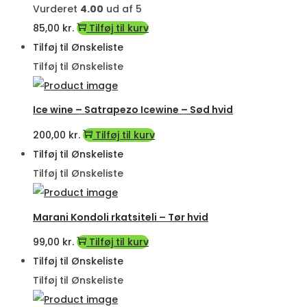
Vurderet
4.00
ud af 5
85,00
kr.
Tilføj til kurv
Tilføj til Ønskeliste
Tilføj til Ønskeliste
Ice wine – Satrapezo Icewine – Sød hvid
200,00
kr.
Tilføj til kurv
Tilføj til Ønskeliste
Tilføj til Ønskeliste
Marani Kondoli rkatsiteli – Tør hvid
99,00
kr.
Tilføj til kurv
Tilføj til Ønskeliste
Tilføj til Ønskeliste