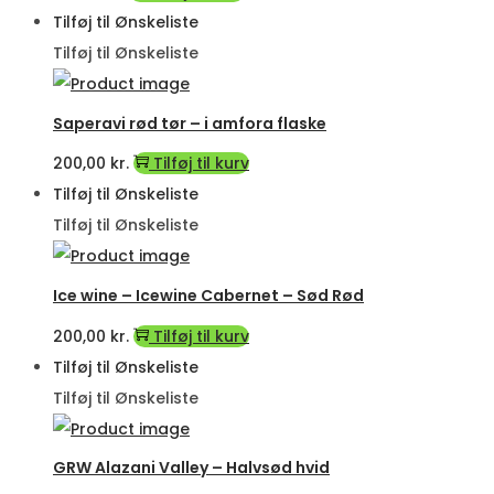
Tilføj til Ønskeliste
Tilføj til Ønskeliste
Saperavi rød tør – i amfora flaske
200,00
kr.
Tilføj til kurv
Tilføj til Ønskeliste
Tilføj til Ønskeliste
Ice wine – Icewine Cabernet – Sød Rød
200,00
kr.
Tilføj til kurv
Tilføj til Ønskeliste
Tilføj til Ønskeliste
GRW Alazani Valley – Halvsød hvid