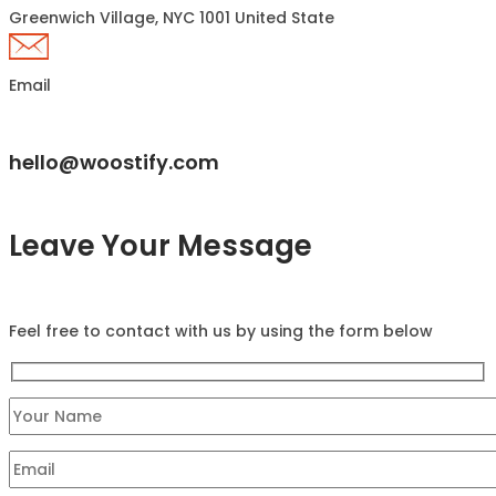
Greenwich Village, NYC 1001 United State
Email
hello@woostify.com
Leave Your Message
Feel free to contact with us by using the form below