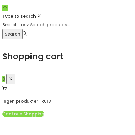
Type to search
Search for:>
Search
Shopping cart
0
Ingen produkter i kurv
Continue Shopping