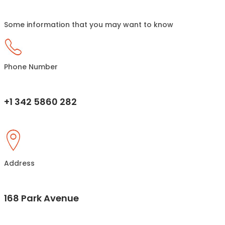
Some information that you may want to know
Phone Number
+1 342 5860 282
Address
168 Park Avenue